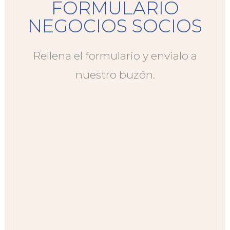
FORMULARIO
NEGOCIOS SOCIOS
Rellena el formulario y envialo a
nuestro buzón.